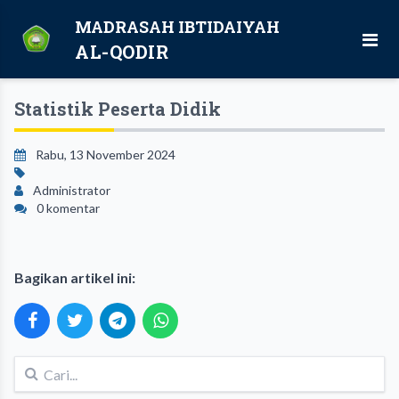
MADRASAH IBTIDAIYAH
AL-QODIR
Statistik Peserta Didik
Rabu, 13 November 2024
Administrator
0 komentar
Bagikan artikel ini: