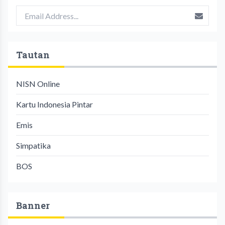
Tautan
NISN Online
Kartu Indonesia Pintar
Emis
Simpatika
BOS
Banner