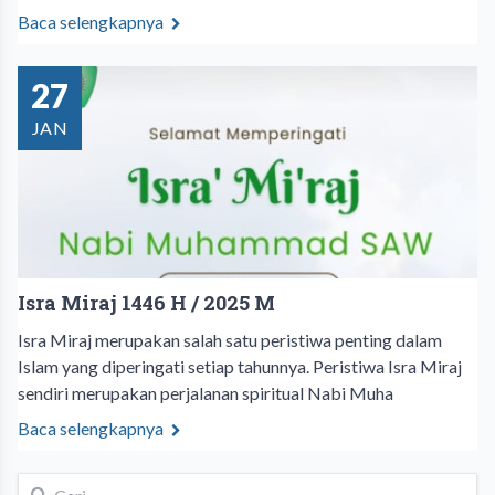
Baca selengkapnya
27
JAN
Isra Miraj 1446 H / 2025 M
Isra Miraj merupakan salah satu peristiwa penting dalam
Islam yang diperingati setiap tahunnya. Peristiwa Isra Miraj
sendiri merupakan perjalanan spiritual Nabi Muha
Baca selengkapnya