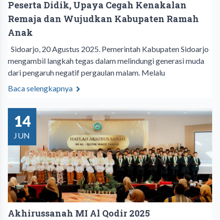
Peserta Didik, Upaya Cegah Kenakalan
Remaja dan Wujudkan Kabupaten Ramah
Anak
Sidoarjo, 20 Agustus 2025. Pemerintah Kabupaten Sidoarjo
mengambil langkah tegas dalam melindungi generasi muda
dari pengaruh negatif pergaulan malam. Melalu
Baca selengkapnya
14
JUN
Akhirussanah MI Al Qodir 2025