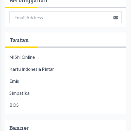
Berlangganan
Tautan
NISN Online
Kartu Indonesia Pintar
Emis
Simpatika
BOS
Banner