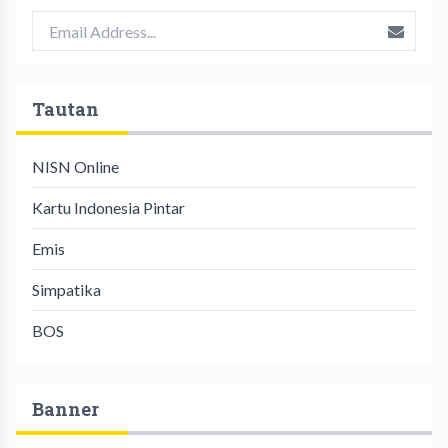
Tautan
NISN Online
Kartu Indonesia Pintar
Emis
Simpatika
BOS
Banner