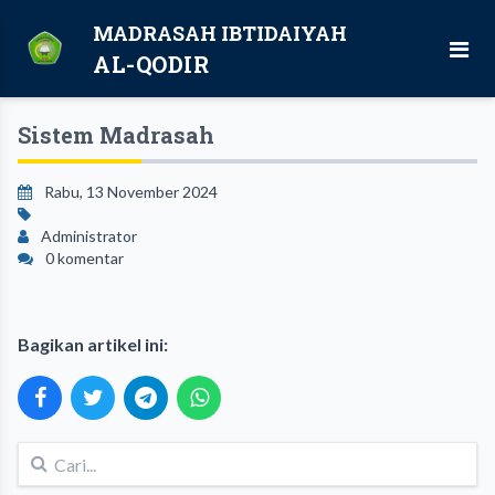
MADRASAH IBTIDAIYAH
AL-QODIR
Sistem Madrasah
Rabu, 13 November 2024
Administrator
0 komentar
Bagikan artikel ini: