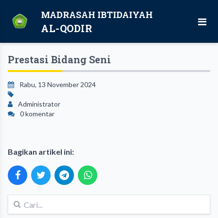
MADRASAH IBTIDAIYAH
AL-QODIR
Prestasi Bidang Seni
Rabu, 13 November 2024
Administrator
0 komentar
Bagikan artikel ini: