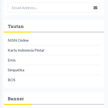
Tautan
NISN Online
Kartu Indonesia Pintar
Emis
Simpatika
BOS
Banner