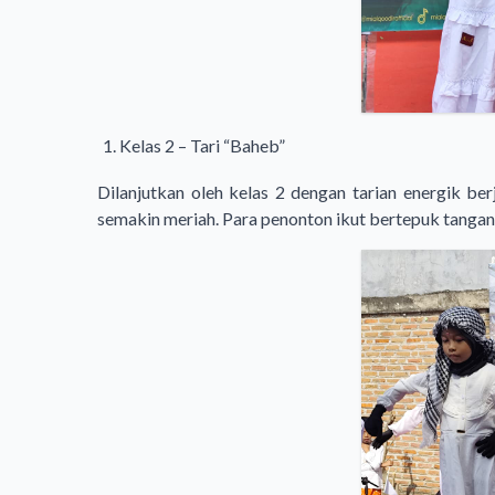
Kelas 2 – Tari “Baheb”
Dilanjutkan oleh kelas 2 dengan tarian energik be
semakin meriah. Para penonton ikut bertepuk tangan