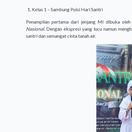
Kelas 1 – Sambung Puisi Hari Santri
Penampilan pertama dari jenjang MI dibuka ole
Nasional
. Dengan ekspresi yang lucu namun mengh
santri dan semangat cinta tanah air.