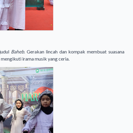
rjudul
Baheb
. Gerakan lincah dan kompak membuat suasana
 mengikuti irama musik yang ceria.