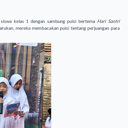
h siswa kelas 1 dengan sambung puisi bertema
Hari Santri
arukan, mereka membacakan puisi tentang perjuangan para